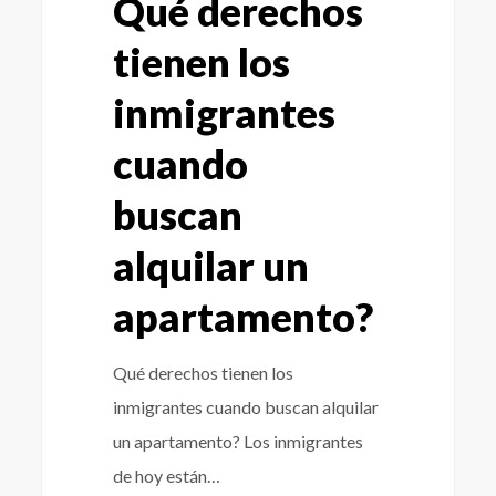
Qué derechos
tienen los
inmigrantes
cuando
buscan
alquilar un
apartamento?
Qué derechos tienen los
inmigrantes cuando buscan alquilar
un apartamento? Los inmigrantes
de hoy están…