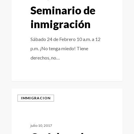
Seminario de
inmigración
Sábado 24 de Febrero 10 a.m. a 12
p.m. ¡No tenga miedo! Tiene
derechos, no…
3
IMMIGRACION
julio 10, 2017