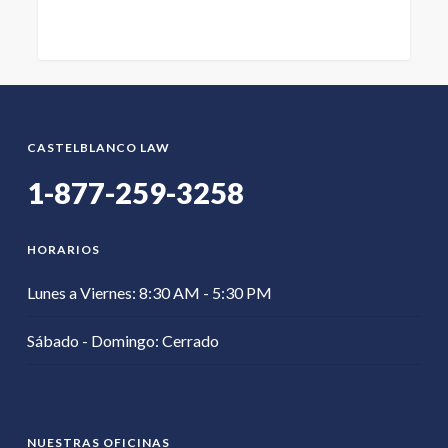
1
CASTELBLANCO LAW
1-877-259-3258
HORARIOS
Lunes a Viernes: 8:30 AM - 5:30 PM
Sábado - Domingo: Cerrado
NUESTRAS OFICINAS