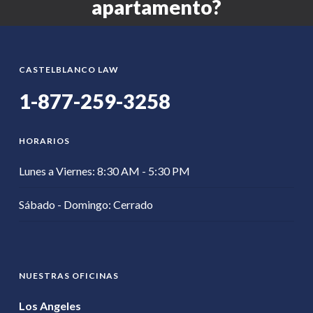
apartamento?
CASTELBLANCO LAW
1-877-259-3258
HORARIOS
Lunes a Viernes: 8:30 AM - 5:30 PM
Sábado - Domingo: Cerrado
NUESTRAS OFICINAS
Los Angeles