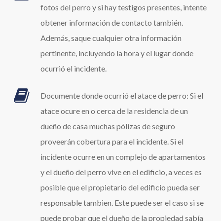
fotos del perro y si hay testigos presentes, intente
obtener información de contacto también.
Además, saque cualquier otra información
pertinente, incluyendo la hora y el lugar donde
ocurrió el incidente.
Documente donde ocurrió el atace de perro: Si el
atace ocure en o cerca de la residencia de un
dueño de casa muchas pólizas de seguro
proveerán cobertura para el incidente. Si el
incidente ocurre en un complejo de apartamentos
y el dueño del perro vive en el edificio, a veces es
posible que el propietario del edificio pueda ser
responsable tambien. Este puede ser el caso si se
puede probar que el dueño de la propiedad sabía