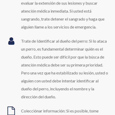
evaluar la extensión de sus lesiones y buscar
atención médica inmediata. Si usted está
sangrando, trate detener el sangrado y haga que
alguien llame a los servicios de emergencia.
Trate de Identificar al dueño del perro: Si lo ataca
un perro, es fundamental determinar quién es el
dueño. Esto puede ser difícil por que la búsca de
atención médica debe ser su primera prioridad.
Pero una vez que ha estabilizado su lesión, usted o
alguien con usted debe intentar identificar al
dueño del perro, incluyendo el nombre y la
dirección del dueño.
Colecciónar información: Si es posible, tome