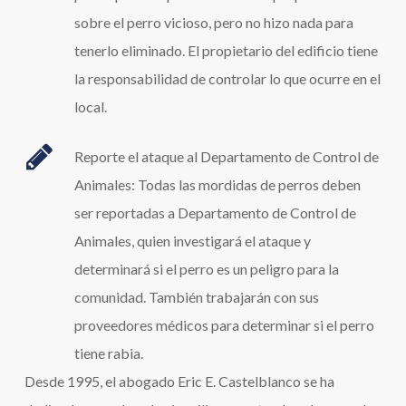
sobre el perro vicioso, pero no hizo nada para
tenerlo eliminado. El propietario del edificio tiene
la responsabilidad de controlar lo que ocurre en el
local.
Reporte el ataque al Departamento de Control de
Animales: Todas las mordidas de perros deben
ser reportadas a Departamento de Control de
Animales, quien investigará el ataque y
determinará si el perro es un peligro para la
comunidad. También trabajarán con sus
proveedores médicos para determinar si el perro
tiene rabia.
Desde 1995, el abogado Eric E. Castelblanco se ha