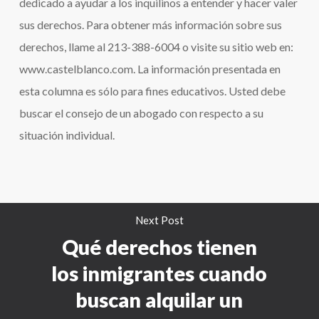
dedicado a ayudar a los inquilinos a entender y hacer valer
sus derechos. Para obtener más información sobre sus
derechos, llame al 213-388-6004 o visite su sitio web en:
www.castelblanco.com. La información presentada en
esta columna es sólo para fines educativos. Usted debe
buscar el consejo de un abogado con respecto a su
situación individual.
Next Post
Qué derechos tienen
los inmigrantes cuando
buscan alquilar un