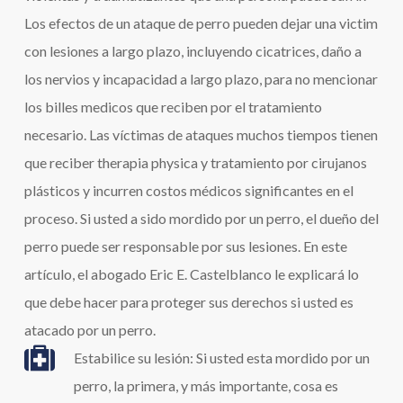
Los efectos de un ataque de perro pueden dejar una victim
con lesiones a largo plazo, incluyendo cicatrices, daño a
los nervios y incapacidad a largo plazo, para no mencionar
los billes medicos que reciben por el tratamiento
necesario. Las víctimas de ataques muchos tiempos tienen
que reciber therapia physica y tratamiento por cirujanos
plásticos y incurren costos médicos significantes en el
proceso. Si usted a sido mordido por un perro, el dueño del
perro puede ser responsable por sus lesiones. En este
artículo, el abogado Eric E. Castelblanco le explicará lo
que debe hacer para proteger sus derechos si usted es
atacado por un perro.
Estabilice su lesión: Si usted esta mordido por un
perro, la primera, y más importante, cosa es